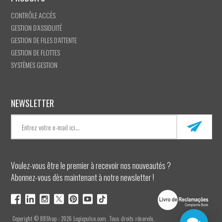
CONTRÔLE ACCÈS
GESTION D’ASSIDUITÉ
GESTION DE FILES D’ATTENTE
GESTION DE FLOTTES
SYSTÈMES GESTION
NEWSLETTER
Voulez-vous être le premier à recevoir nos nouveautés ?
Abonnez-vous dès maintenant à notre newsletter !
Copyright © BBShop - 2026 Logicpulse.com. Tous droits réservés.