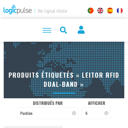
PRODUITS ÉTIQUETÉS « LEITOR RFID
DUAL-BAND »
DISTRIBUÉS PAR
AFFICHER
Position
6