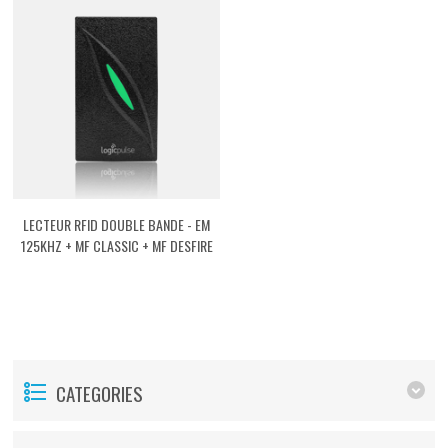
LECTEUR RFID DOUBLE BANDE - EM
125KHZ + MF CLASSIC + MF DESFIRE
[ASRFVEMMF]
CATEGORIES