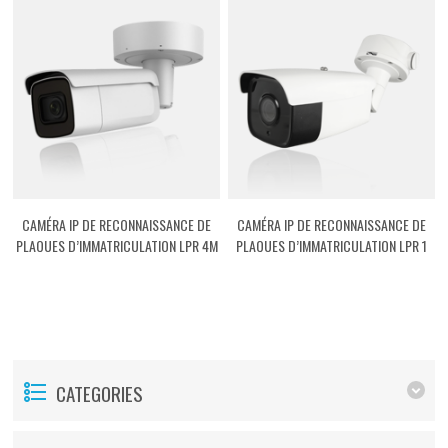
CAMÉRA IP DE RECONNAISSANCE DE
CAMÉRA IP DE RECONNAISSANCE DE
PLAQUES D’IMMATRICULATION LPR 4M
PLAQUES D’IMMATRICULATION LPR 1
[ASTLPRM4]
[ASTLPR01]
CATEGORIES