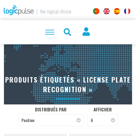
PRODUITS ÉTIQUETÉS « LICENSE PLATE
RECOGNITION »
DISTRIBUÉS PAR
AFFICHER
Position
6