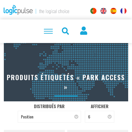
PRODUITS ÉTIQUETÉS « PARK ACCESS
»
DISTRIBUÉS PAR
AFFICHER
Position
6