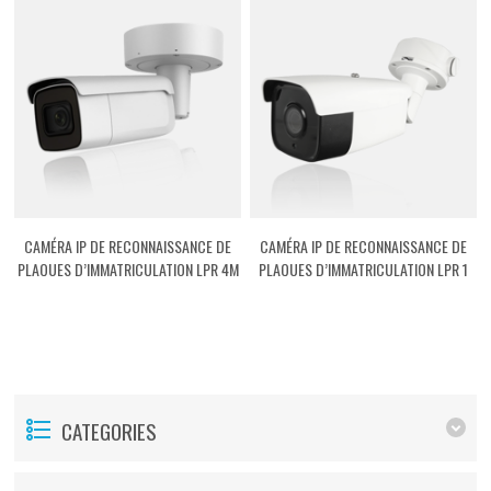
CAMÉRA IP DE RECONNAISSANCE DE
CAMÉRA IP DE RECONNAISSANCE DE
PLAQUES D’IMMATRICULATION LPR 4M
PLAQUES D’IMMATRICULATION LPR 1
[ASTLPRM4]
[ASTLPR01]
CATEGORIES