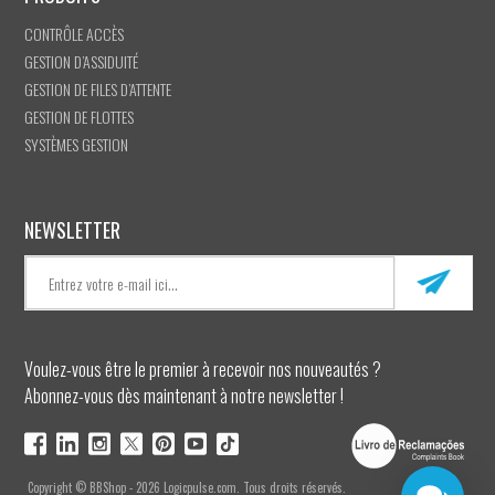
CONTRÔLE ACCÈS
GESTION D’ASSIDUITÉ
GESTION DE FILES D’ATTENTE
GESTION DE FLOTTES
SYSTÈMES GESTION
NEWSLETTER
Voulez-vous être le premier à recevoir nos nouveautés ?
Abonnez-vous dès maintenant à notre newsletter !
Copyright © BBShop - 2026 Logicpulse.com. Tous droits réservés.