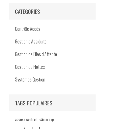
CATEGORIES
Contrôle Accès
Gestion d’Assiduité
Gestion de Files d’Attente
Gestion de Flottes
Systèmes Gestion
TAGS POPULAIRES
access control
câmara ip