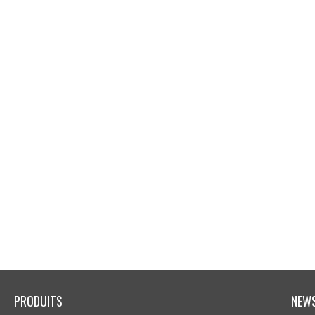
PRODUITS
NEW