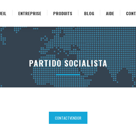
EIL
ENTREPRISE
PRODUITS
BLOG
AIDE
CONT
PARTIDO SOCIALISTA