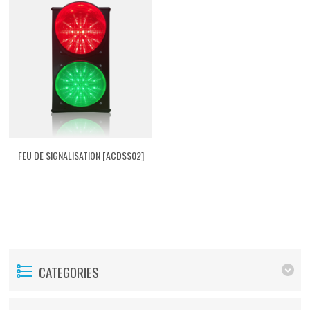
FEU DE SIGNALISATION [ACDSS02]
CATEGORIES