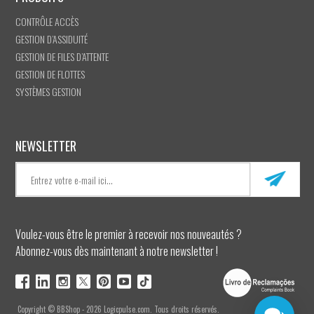
CONTRÔLE ACCÈS
GESTION D’ASSIDUITÉ
GESTION DE FILES D’ATTENTE
GESTION DE FLOTTES
SYSTÈMES GESTION
NEWSLETTER
Voulez-vous être le premier à recevoir nos nouveautés ?
Abonnez-vous dès maintenant à notre newsletter !
Copyright © BBShop - 2026 Logicpulse.com. Tous droits réservés.