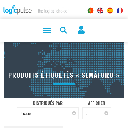
PRODUITS ÉTIQUETÉS « SEMÁFORO »
DISTRIBUÉS PAR
AFFICHER
Position
6