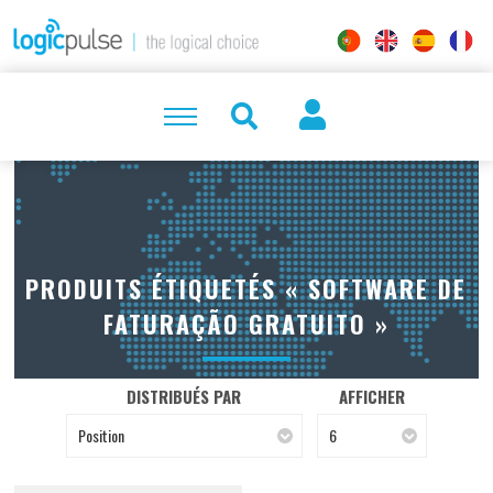
PRODUITS ÉTIQUETÉS « SOFTWARE DE
FATURAÇÃO GRATUITO »
DISTRIBUÉS PAR
AFFICHER
Position
6