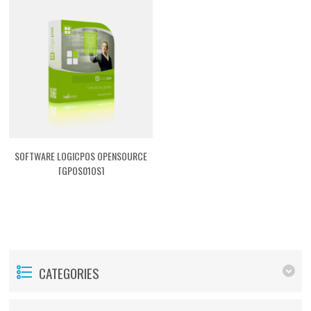
SOFTWARE LOGICPOS OPENSOURCE
[GPOS01OS]
CATEGORIES