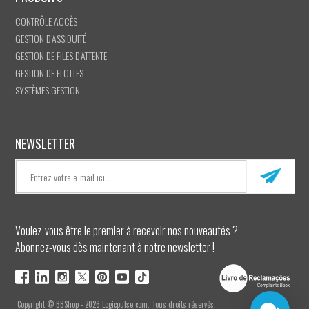
CONTRÔLE ACCÈS
GESTION D’ASSIDUITÉ
GESTION DE FILES D’ATTENTE
GESTION DE FLOTTES
SYSTÈMES GESTION
NEWSLETTER
Voulez-vous être le premier à recevoir nos nouveautés ?
Abonnez-vous dès maintenant à notre newsletter !
Copyright © BBShop - 2026 Logicpulse.com. Tous droits réservés.