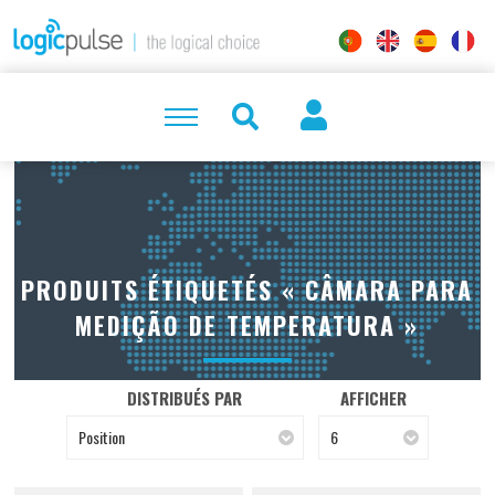
PRODUITS ÉTIQUETÉS « CÂMARA PARA
MEDIÇÃO DE TEMPERATURA »
DISTRIBUÉS PAR
AFFICHER
Position
6