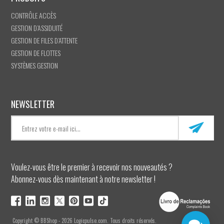
CONTRÔLE ACCÈS
GESTION D’ASSIDUITÉ
GESTION DE FILES D’ATTENTE
GESTION DE FLOTTES
SYSTÈMES GESTION
NEWSLETTER
Voulez-vous être le premier à recevoir nos nouveautés ?
Abonnez-vous dès maintenant à notre newsletter !
Copyright © BBShop - 2026 Logicpulse.com. Tous droits réservés.