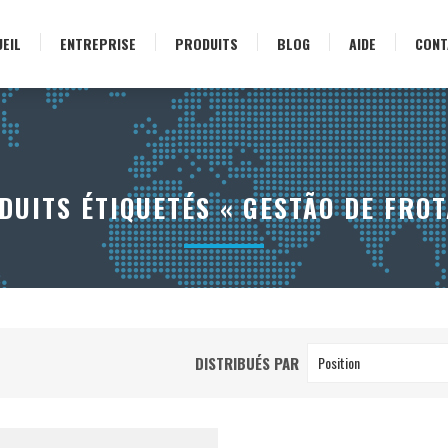
EIL
ENTREPRISE
PRODUITS
BLOG
AIDE
CONT
DUITS ÉTIQUETÉS « GESTÃO DE FROT
DISTRIBUÉS PAR
Position