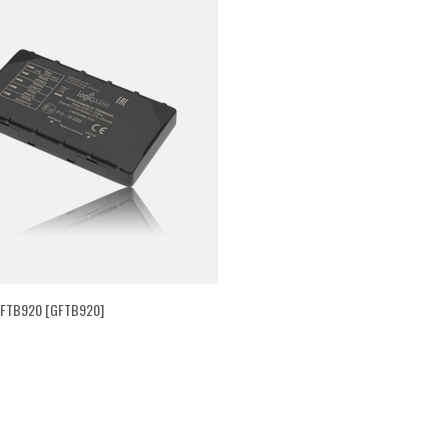
FTB920 [GFTB920]