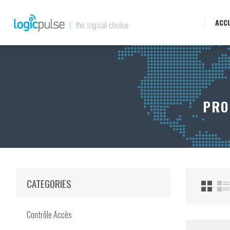
ACCU
PRO
CATEGORIES
Contrôle Accès