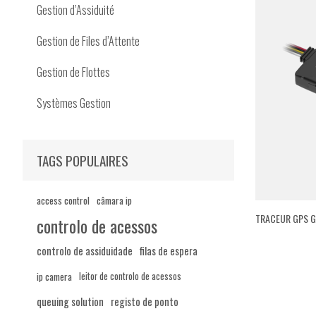
Gestion d’Assiduité
Gestion de Files d’Attente
Gestion de Flottes
Systèmes Gestion
TAGS POPULAIRES
access control
câmara ip
TRACEUR GPS G
controlo de acessos
controlo de assiduidade
filas de espera
ip camera
leitor de controlo de acessos
queuing solution
registo de ponto