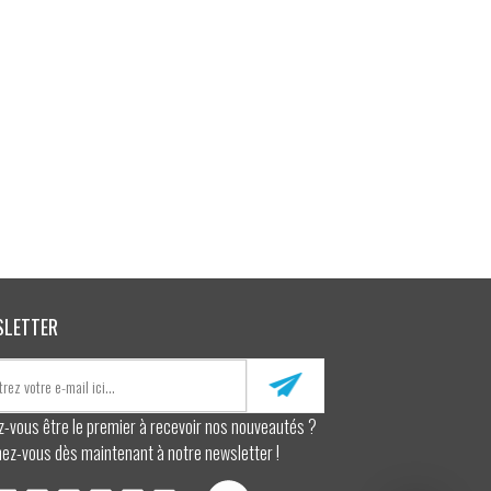
SLETTER
z-vous être le premier à recevoir nos nouveautés ?
ez-vous dès maintenant à notre newsletter !