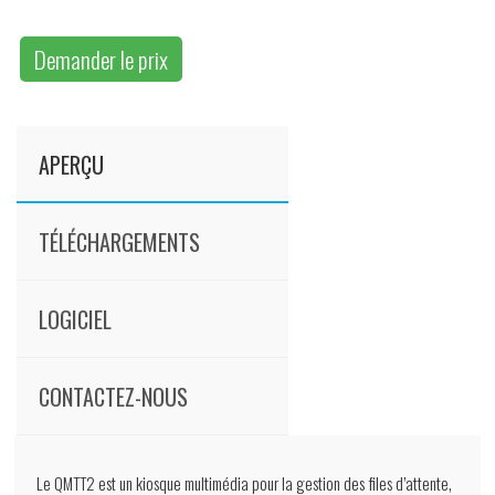
Demander le prix
APERÇU
TÉLÉCHARGEMENTS
LOGICIEL
CONTACTEZ-NOUS
Le QMTT2 est un kiosque multimédia pour la gestion des files d’attente,