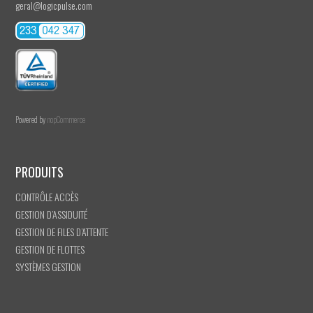
geral@logicpulse.com
Powered by
nopCommerce
PRODUITS
CONTRÔLE ACCÈS
GESTION D’ASSIDUITÉ
GESTION DE FILES D’ATTENTE
GESTION DE FLOTTES
SYSTÈMES GESTION