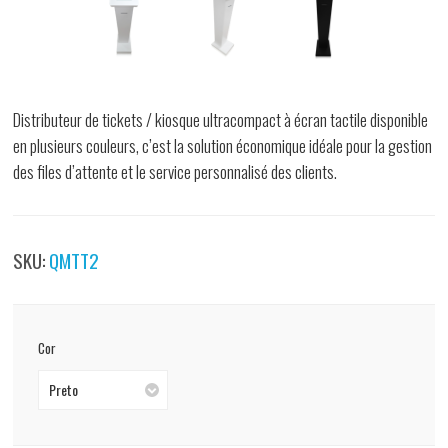
Distributeur de tickets / kiosque ultracompact à écran tactile disponible
en plusieurs couleurs, c’est la solution économique idéale pour la gestion
des files d’attente et le service personnalisé des clients.
SKU:
QMTT2
Cor
Preto