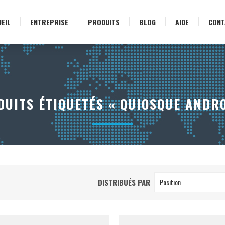
EIL
ENTREPRISE
PRODUITS
BLOG
AIDE
CONT
DUITS ÉTIQUETÉS « QUIOSQUE ANDRO
DISTRIBUÉS PAR
Position