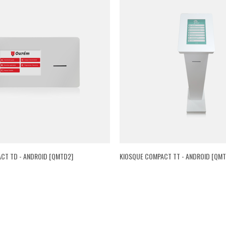
CT TD - ANDROID [QMTD2]
KIOSQUE COMPACT TT - ANDROID [QMT