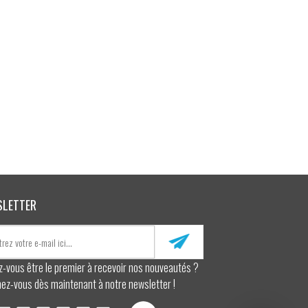
SLETTER
z-vous être le premier à recevoir nos nouveautés ?
ez-vous dès maintenant à notre newsletter !