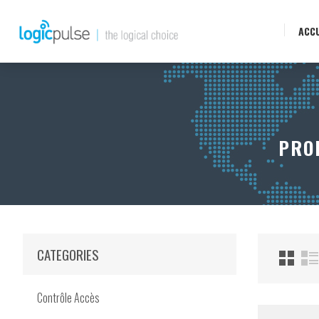
ACCU
PRO
CATEGORIES
Contrôle Accès