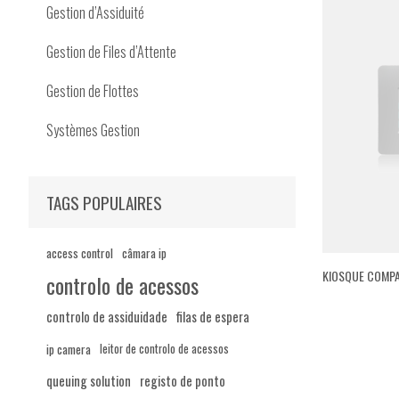
Gestion d’Assiduité
Gestion de Files d’Attente
Gestion de Flottes
Systèmes Gestion
TAGS POPULAIRES
access control
câmara ip
KIOSQUE COMPA
controlo de acessos
controlo de assiduidade
filas de espera
ip camera
leitor de controlo de acessos
queuing solution
registo de ponto