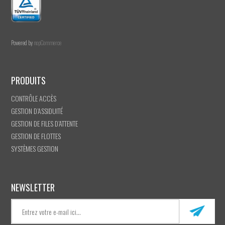
Powered by
nopCommerce
PRODUITS
CONTRÔLE ACCÈS
GESTION D’ASSIDUITÉ
GESTION DE FILES D’ATTENTE
GESTION DE FLOTTES
SYSTÈMES GESTION
NEWSLETTER