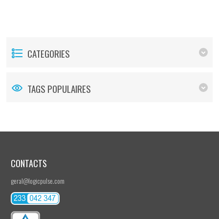
CATEGORIES
TAGS POPULAIRES
CONTACTS
geral@logicpulse.com