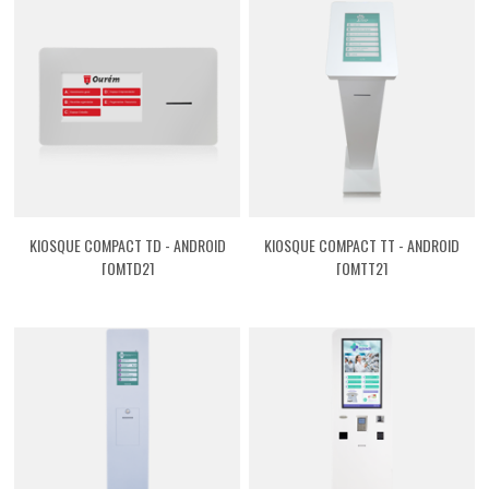
KIOSQUE COMPACT TD - ANDROID
KIOSQUE COMPACT TT - ANDROID
[QMTD2]
[QMTT2]