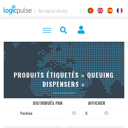
PRODUITS ÉTIQUETÉS « QUEUING
DISPENSERS »
DISTRIBUÉS PAR
AFFICHER
Position
6