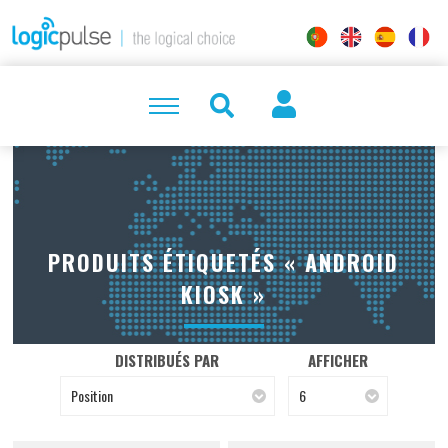
PRODUITS ÉTIQUETÉS « ANDROID
KIOSK »
DISTRIBUÉS PAR
AFFICHER
Position
6