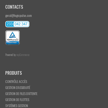
CONTACTS
geral@logicpulse.com
Powered by
nopCommerce
PRODUITS
CONTRÔLE ACCÈS
GESTION D’ASSIDUITÉ
GESTION DE FILES D’ATTENTE
GESTION DE FLOTTES
SYSTÈMES GESTION