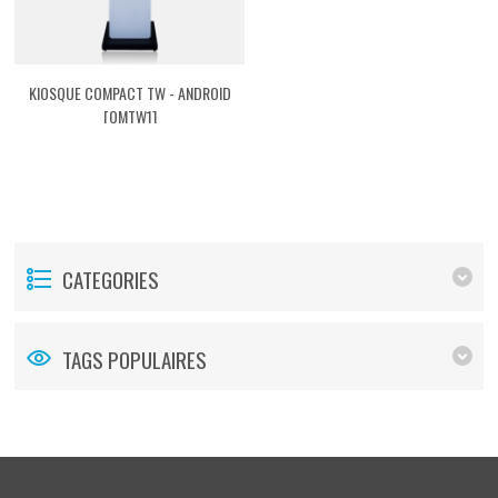
KIOSQUE COMPACT TW - ANDROID
[QMTW1]
CATEGORIES
TAGS POPULAIRES