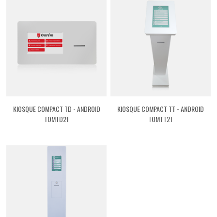
KIOSQUE COMPACT TD - ANDROID
KIOSQUE COMPACT TT - ANDROID
[QMTD2]
[QMTT2]