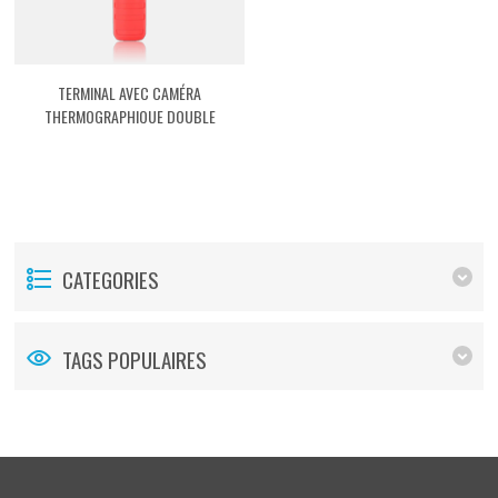
TERMINAL AVEC CAMÉRA
THERMOGRAPHIQUE DOUBLE
PORTABLE - ONLINE TC02 [ASTDTCP2]
CATEGORIES
TAGS POPULAIRES