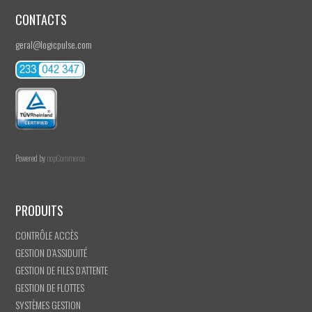
CONTACTS
geral@logicpulse.com
Powered by
nopCommerce
PRODUITS
CONTRÔLE ACCÈS
GESTION D’ASSIDUITÉ
GESTION DE FILES D’ATTENTE
GESTION DE FLOTTES
SYSTÈMES GESTION