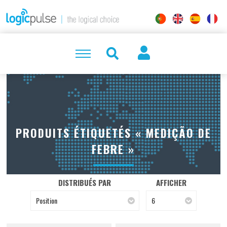
PRODUITS ÉTIQUETÉS « MEDIÇÃO DE
FEBRE »
DISTRIBUÉS PAR
AFFICHER
Position
6