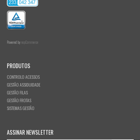
Powered by
nopCommerce
PRODUTOS
CONTROLO ACESSOS
GESTÃO ASSIDUIDADE
GESTÃO FILAS
GESTÃO FROTAS
SISTEMAS GESTÃO
ASSINAR NEWSLETTER