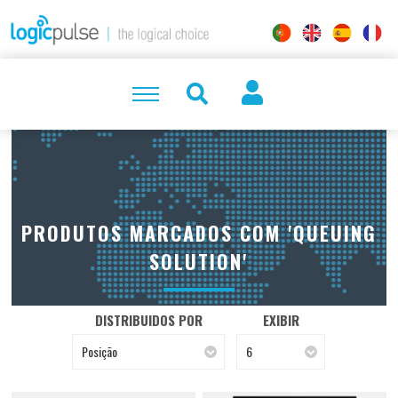
PRODUTOS MARCADOS COM 'QUEUING
SOLUTION'
DISTRIBUIDOS POR
EXIBIR
Posição
6