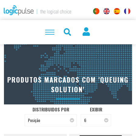
PRODUTOS MARCADOS COM 'QUEUING
SOLUTION'
DISTRIBUIDOS POR
EXIBIR
Posição
6