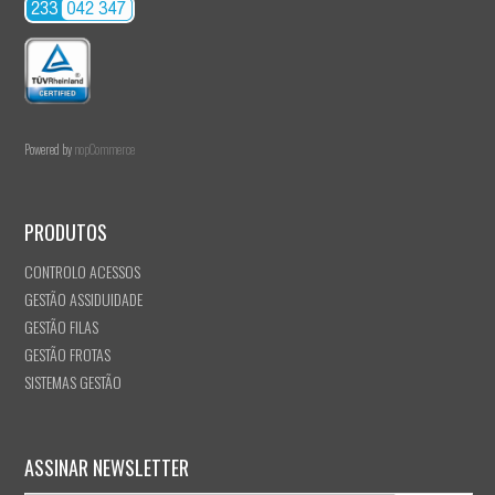
Powered by
nopCommerce
PRODUTOS
CONTROLO ACESSOS
GESTÃO ASSIDUIDADE
GESTÃO FILAS
GESTÃO FROTAS
SISTEMAS GESTÃO
ASSINAR NEWSLETTER