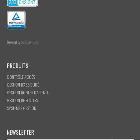
Powered by
nopCommerce
PRODUITS
CONTRÔLE ACCÈS
GESTION D’ASSIDUITÉ
GESTION DE FILES D’ATTENTE
GESTION DE FLOTTES
SYSTÈMES GESTION
NEWSLETTER