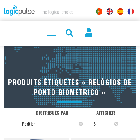
PRODUITS ÉTIQUETÉS « RELÓGIOS DE
PONTO BIOMETRICO »
DISTRIBUÉS PAR
AFFICHER
Position
6