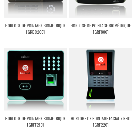
HORLOGE DE POINTAGE BIOMÉTRIQUE
HORLOGE DE POINTAGE BIOMÉTRIQUE
[GRBC200]
[GRF800]
HORLOGE DE POINTAGE BIOMÉTRIQUE
HORLOGE DE POINTAGE FACIAL / RFID
[GRFF210]
[GRF220]